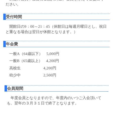
ださい。
受付時間
開館日の9：00～21：45（休館日は毎週月曜日とし、祝日
と重なる場合は翌日が休館となります。）
年会費
一般A（64歳以下） 5,000円
一般B（65歳以上） 4,200円
高校生 4,200円
幼少中 2,500円
会員期間
年度会員となりますので、年度内のいつご入会頂いて
も、翌年の３月３１日で終了となります。