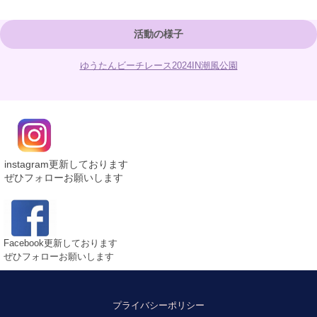
活動の様子
ゆうたんビーチレース2024IN潮風公園
instagram更新しております
ぜひフォローお願いします
Facebook更新しております
ぜひフォローお願いします
プライバシーポリシー