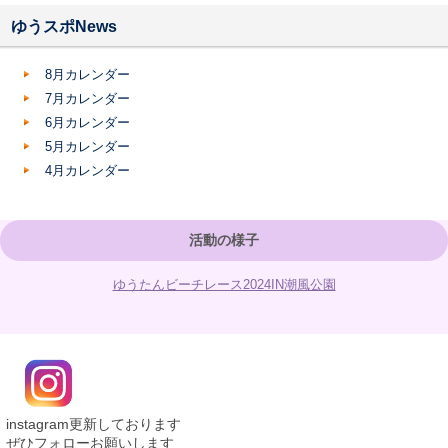
ゆうスポNews
8月カレンダー
7月カレンダー
6月カレンダー
5月カレンダー
4月カレンダー
活動の様子
ゆうたんビーチレース2024IN潮風公園
instagram更新しております
ぜひフォローお願いします