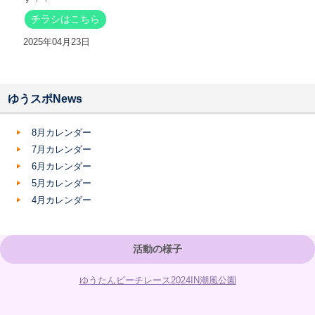
チラシはこちら
2025年04月23日
ゆうスポNews
8月カレンダー
7月カレンダー
6月カレンダー
5月カレンダー
4月カレンダー
活動の様子
ゆうたんビーチレース2024IN潮風公園