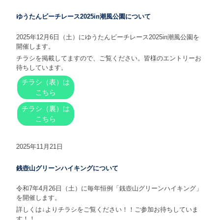
ゆうたんビーチレース2025in潮風公園について
2025年12月6日（土）にゆうたんビーチレース2025in潮風公園を
開催します。
チラシを掲載してますので、ご覧ください。皆様のエントリーお
待ちしています。
チラシ（表）は
こちら
チラシ（裏）は
こちら
2025年11月21日
銭壺山グリーンハイキングについて
令和7年4月26日（土）に毎年恒例「銭壺山グリーンハイキング」
を開催します。
詳しくは↓よりチラシをご覧ください！！ご参加お待ちしていま
す！！